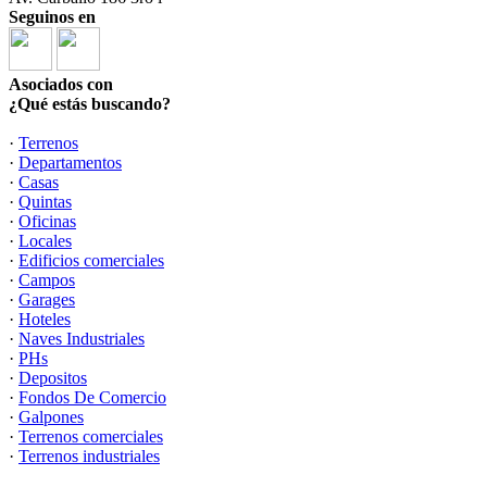
Seguinos en
Asociados con
¿Qué estás buscando?
·
Terrenos
·
Departamentos
·
Casas
·
Quintas
·
Oficinas
·
Locales
·
Edificios comerciales
·
Campos
·
Garages
·
Hoteles
·
Naves Industriales
·
PHs
·
Depositos
·
Fondos De Comercio
·
Galpones
·
Terrenos comerciales
·
Terrenos industriales