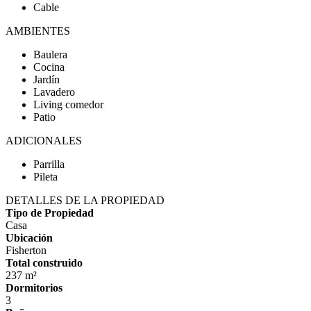
Cable
AMBIENTES
Baulera
Cocina
Jardín
Lavadero
Living comedor
Patio
ADICIONALES
Parrilla
Pileta
DETALLES DE LA PROPIEDAD
Tipo de Propiedad
Casa
Ubicación
Fisherton
Total construido
237 m²
Dormitorios
3