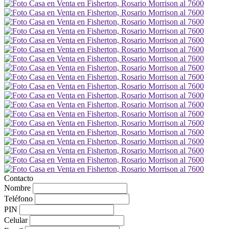
Contacto
Nombre
Teléfono
PIN
Celular