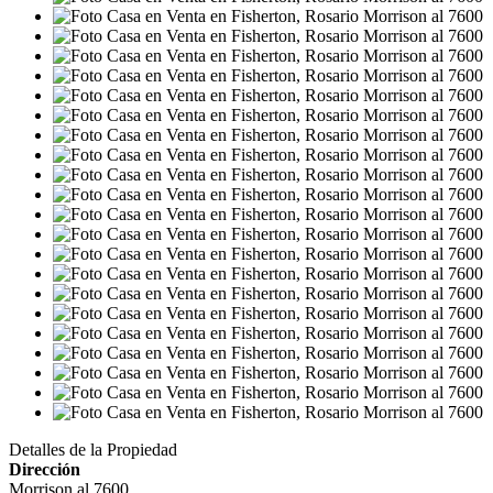
Detalles de la Propiedad
Dirección
Morrison al 7600